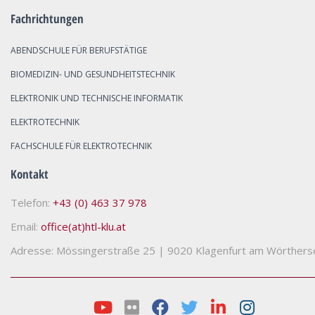
Fachrichtungen
ABENDSCHULE FÜR BERUFSTÄTIGE
BIOMEDIZIN- UND GESUNDHEITSTECHNIK
ELEKTRONIK UND TECHNISCHE INFORMATIK
ELEKTROTECHNIK
FACHSCHULE FÜR ELEKTROTECHNIK
Kontakt
Telefon:
+43 (0) 463 37 978
Email:
office(at)htl-klu.at
Adresse: Mössingerstraße 25
|
9020 Klagenfurt am Wörthers