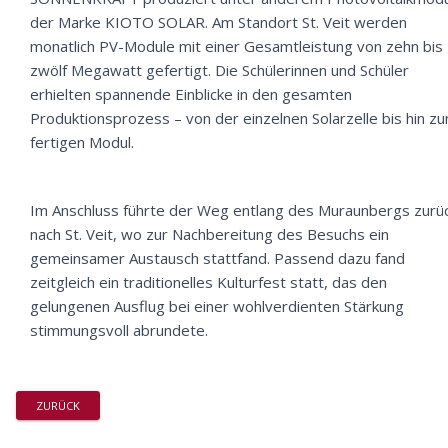
der Marke KIOTO SOLAR. Am Standort St. Veit werden
monatlich PV-Module mit einer Gesamtleistung von zehn bis
zwölf Megawatt gefertigt. Die Schülerinnen und Schüler
erhielten spannende Einblicke in den gesamten
Produktionsprozess – von der einzelnen Solarzelle bis hin z
fertigen Modul.
Im Anschluss führte der Weg entlang des Muraunbergs zurü
nach St. Veit, wo zur Nachbereitung des Besuchs ein
gemeinsamer Austausch stattfand. Passend dazu fand
zeitgleich ein traditionelles Kulturfest statt, das den
gelungenen Ausflug bei einer wohlverdienten Stärkung
stimmungsvoll abrundete.
ZURÜCK