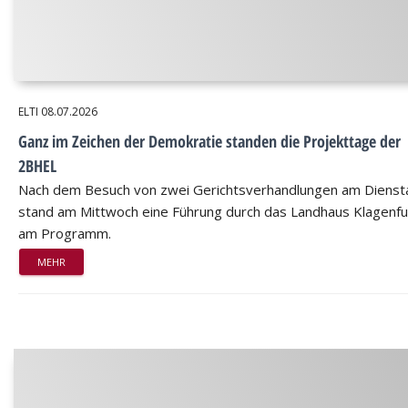
ELTI
08.07.2026
Ganz im Zeichen der Demokratie standen die Projekttage der
2BHEL
Nach dem Besuch von zwei Gerichtsverhandlungen am Dienst
stand am Mittwoch eine Führung durch das Landhaus Klagenfu
am Programm.
MEHR