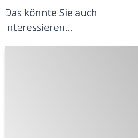
Das könnte Sie auch
interessieren...