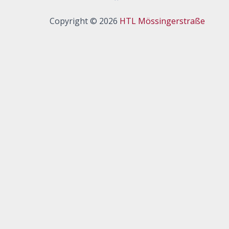
Copyright © 2026
HTL Mössingerstraße