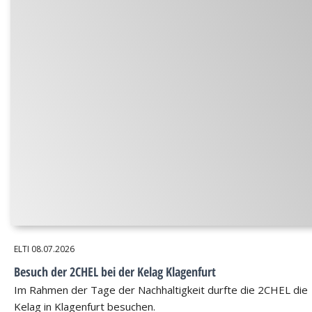
ELTI
08.07.2026
Besuch der 2CHEL bei der Kelag Klagenfurt
Im Rahmen der Tage der Nachhaltigkeit durfte die 2CHEL die
Kelag in Klagenfurt besuchen.