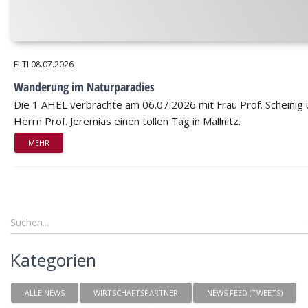
ELTI
08.07.2026
Wanderung im Naturparadies
Die 1 AHEL verbrachte am 06.07.2026 mit Frau Prof. Scheinig
Herrn Prof. Jeremias einen tollen Tag in Mallnitz.
MEHR
Kategorien
ALLE NEWS
WIRTSCHAFTSPARTNER
NEWS FEED (TWEETS)