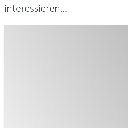
interessieren...