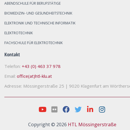
ABENDSCHULE FÜR BERUFSTÄTIGE
BIOMEDIZIN- UND GESUNDHEITSTECHNIK
ELEKTRONIK UND TECHNISCHE INFORMATIK
ELEKTROTECHNIK
FACHSCHULE FÜR ELEKTROTECHNIK
Kontakt
Telefon:
+43 (0) 463 37 978
Email:
office(at)htl-klu.at
Adresse: Mössingerstraße 25
|
9020 Klagenfurt am Wörthers
Copyright © 2026
HTL Mössingerstraße