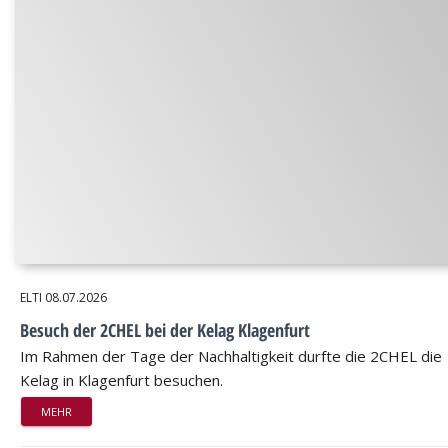
ELTI
08.07.2026
Besuch der 2CHEL bei der Kelag Klagenfurt
Im Rahmen der Tage der Nachhaltigkeit durfte die 2CHEL die
Kelag in Klagenfurt besuchen.
MEHR