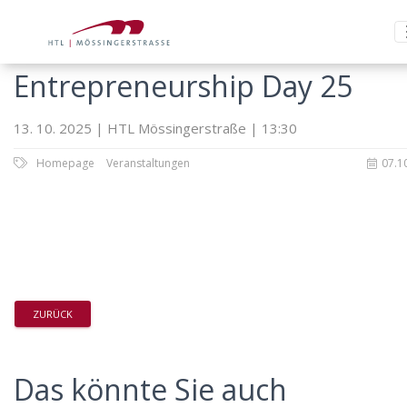
Entrepreneurship Day 25
13. 10. 2025 | HTL Mössingerstraße | 13:30
Homepage
Veranstaltungen
07.1
ZURÜCK
Das könnte Sie auch