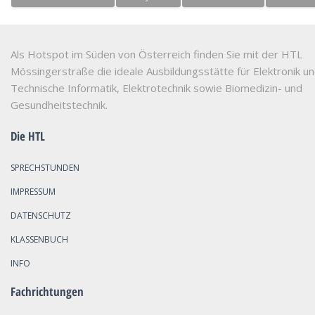
Als Hotspot im Süden von Österreich finden Sie mit der HTL
Mössingerstraße die ideale Ausbildungsstätte für Elektronik u
Technische Informatik, Elektrotechnik sowie Biomedizin- und
Gesundheitstechnik.
Die HTL
SPRECHSTUNDEN
IMPRESSUM
DATENSCHUTZ
KLASSENBUCH
INFO
Fachrichtungen