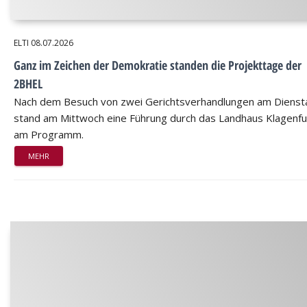
ELTI
08.07.2026
Ganz im Zeichen der Demokratie standen die Projekttage der
2BHEL
Nach dem Besuch von zwei Gerichtsverhandlungen am Dienst
stand am Mittwoch eine Führung durch das Landhaus Klagenfu
am Programm.
MEHR