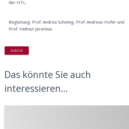
der HTL.
Begleitung: Prof. Andrea Scheinig, Prof. Andreas Hofer und
Prof. Helmut Jeremias
ZURÜCK
Das könnte Sie auch
interessieren...