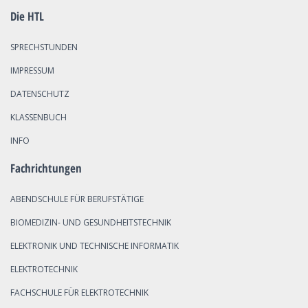
Die HTL
SPRECHSTUNDEN
IMPRESSUM
DATENSCHUTZ
KLASSENBUCH
INFO
Fachrichtungen
ABENDSCHULE FÜR BERUFSTÄTIGE
BIOMEDIZIN- UND GESUNDHEITSTECHNIK
ELEKTRONIK UND TECHNISCHE INFORMATIK
ELEKTROTECHNIK
FACHSCHULE FÜR ELEKTROTECHNIK