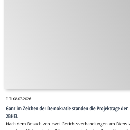
ELTI
08.07.2026
Ganz im Zeichen der Demokratie standen die Projekttage der
2BHEL
Nach dem Besuch von zwei Gerichtsverhandlungen am Dienst