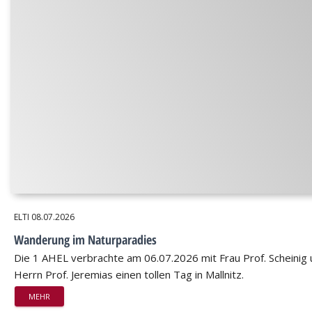
ELTI
08.07.2026
Wanderung im Naturparadies
Die 1 AHEL verbrachte am 06.07.2026 mit Frau Prof. Scheinig
Herrn Prof. Jeremias einen tollen Tag in Mallnitz.
MEHR