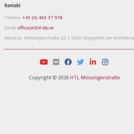
Kontakt
Telefon:
+43 (0) 463 37 978
Email:
office(at)htl-klu.at
Adresse: Mössingerstraße 25
|
9020 Klagenfurt am Wörthers
Copyright © 2026
HTL Mössingerstraße