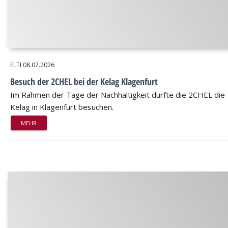
ELTI
08.07.2026
Besuch der 2CHEL bei der Kelag Klagenfurt
Im Rahmen der Tage der Nachhaltigkeit durfte die 2CHEL die
Kelag in Klagenfurt besuchen.
MEHR