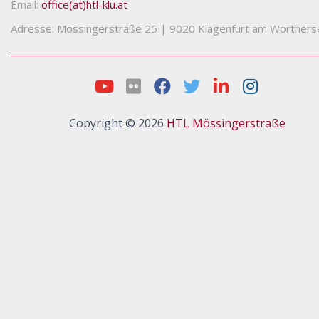
Email:
office(at)htl-klu.at
Adresse: Mössingerstraße 25
|
9020 Klagenfurt am Wörthers
Copyright © 2026
HTL Mössingerstraße