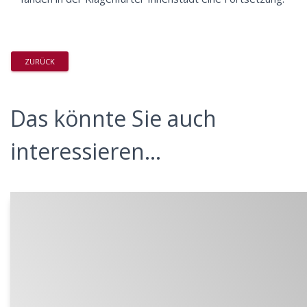
ZURÜCK
Das könnte Sie auch
interessieren...