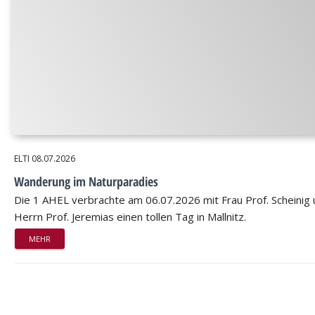
ELTI
08.07.2026
Wanderung im Naturparadies
Die 1 AHEL verbrachte am 06.07.2026 mit Frau Prof. Scheinig
Herrn Prof. Jeremias einen tollen Tag in Mallnitz.
MEHR