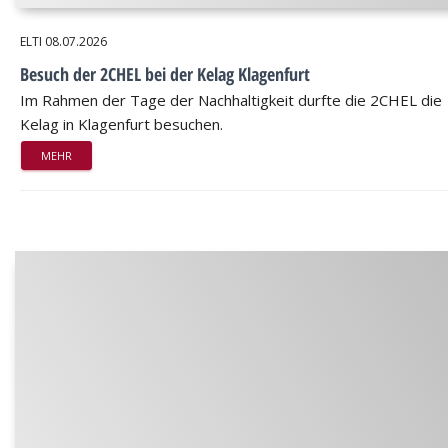
ELTI
08.07.2026
Besuch der 2CHEL bei der Kelag Klagenfurt
Im Rahmen der Tage der Nachhaltigkeit durfte die 2CHEL die
Kelag in Klagenfurt besuchen.
MEHR