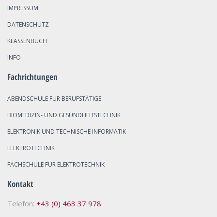
IMPRESSUM
DATENSCHUTZ
KLASSENBUCH
INFO
Fachrichtungen
ABENDSCHULE FÜR BERUFSTÄTIGE
BIOMEDIZIN- UND GESUNDHEITSTECHNIK
ELEKTRONIK UND TECHNISCHE INFORMATIK
ELEKTROTECHNIK
FACHSCHULE FÜR ELEKTROTECHNIK
Kontakt
Telefon:
+43 (0) 463 37 978