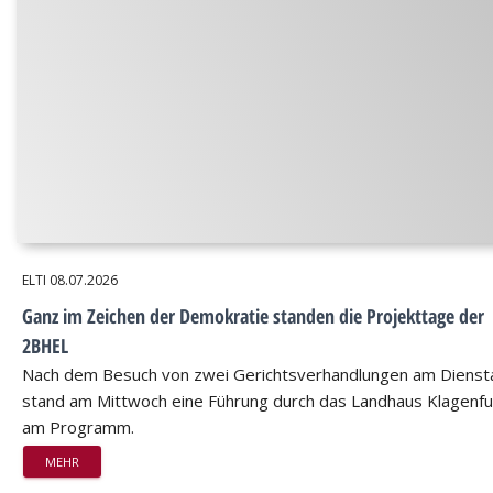
ELTI
08.07.2026
Ganz im Zeichen der Demokratie standen die Projekttage der
2BHEL
Nach dem Besuch von zwei Gerichtsverhandlungen am Dienst
stand am Mittwoch eine Führung durch das Landhaus Klagenfu
am Programm.
MEHR