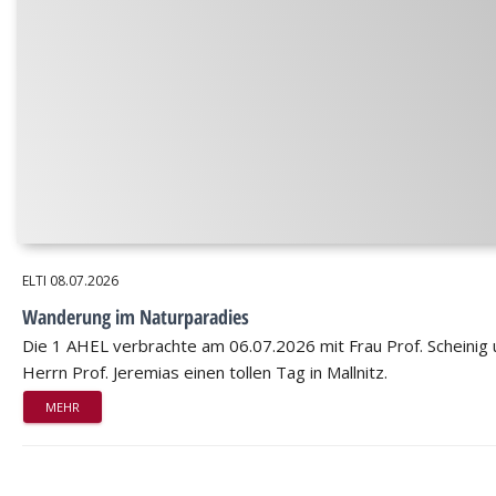
ELTI
08.07.2026
Wanderung im Naturparadies
Die 1 AHEL verbrachte am 06.07.2026 mit Frau Prof. Scheinig
Herrn Prof. Jeremias einen tollen Tag in Mallnitz.
MEHR