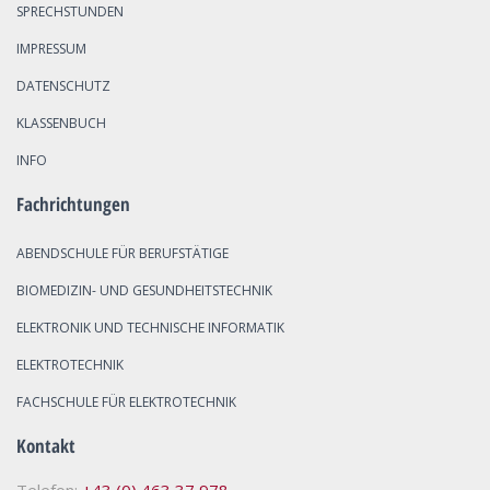
SPRECHSTUNDEN
IMPRESSUM
DATENSCHUTZ
KLASSENBUCH
INFO
Fachrichtungen
ABENDSCHULE FÜR BERUFSTÄTIGE
BIOMEDIZIN- UND GESUNDHEITSTECHNIK
ELEKTRONIK UND TECHNISCHE INFORMATIK
ELEKTROTECHNIK
FACHSCHULE FÜR ELEKTROTECHNIK
Kontakt