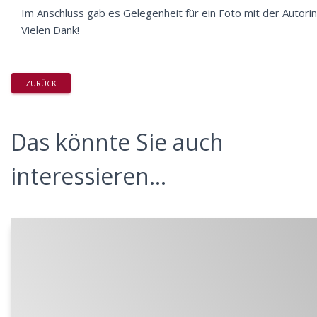
Im Anschluss gab es Gelegenheit für ein Foto mit der Autorin
Vielen Dank!
ZURÜCK
Das könnte Sie auch
interessieren...