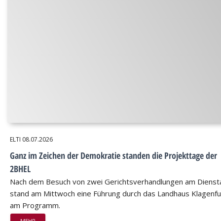
ELTI
08.07.2026
Ganz im Zeichen der Demokratie standen die Projekttage der
2BHEL
Nach dem Besuch von zwei Gerichtsverhandlungen am Dienst
stand am Mittwoch eine Führung durch das Landhaus Klagenfu
am Programm.
MEHR