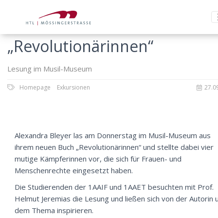
„Revolutionärinnen“
Lesung im Musil-Museum
Homepage
Exkursionen
27.0
Alexandra Bleyer las am Donnerstag im Musil-Museum aus
ihrem neuen Buch „Revolutionärinnen“ und stellte dabei vier
mutige Kämpferinnen vor, die sich für Frauen- und
Menschenrechte eingesetzt haben.
Die Studierenden der 1AAIF und 1AAET besuchten mit Prof.
Helmut Jeremias die Lesung und ließen sich von der Autorin 
dem Thema inspirieren.