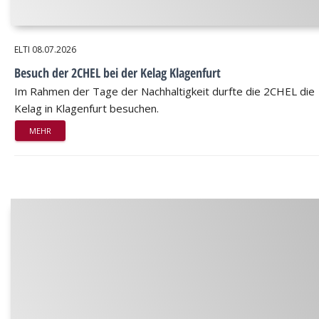
ELTI
08.07.2026
Besuch der 2CHEL bei der Kelag Klagenfurt
Im Rahmen der Tage der Nachhaltigkeit durfte die 2CHEL die
Kelag in Klagenfurt besuchen.
MEHR