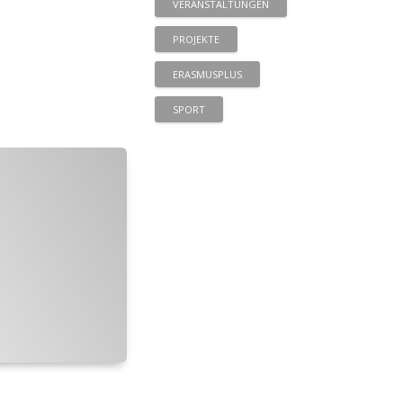
VERANSTALTUNGEN
PROJEKTE
ERASMUSPLUS
SPORT