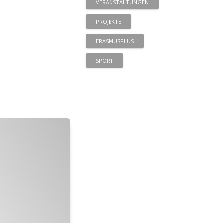
VERANSTALTUNGEN
PROJEKTE
ERASMUSPLUS
SPORT