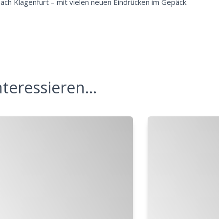
nach Klagenfurt – mit vielen neuen Eindrücken im Gepäck.
teressieren...