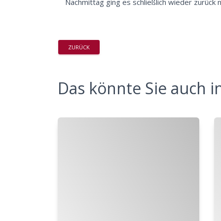
Nachmittag ging es schließlich wieder zurück 
ZURÜCK
Das könnte Sie auch in