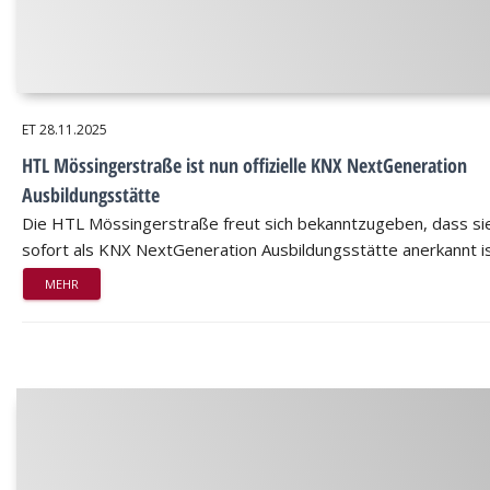
ET
28.11.2025
HTL Mössingerstraße ist nun offizielle KNX NextGeneration
Ausbildungsstätte
Die HTL Mössingerstraße freut sich bekanntzugeben, dass si
sofort als KNX NextGeneration Ausbildungsstätte anerkannt is
MEHR