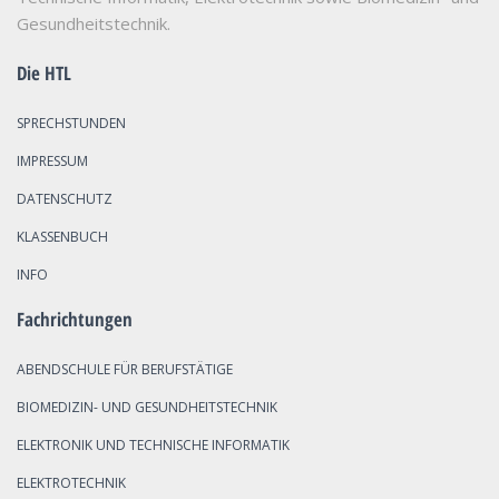
Gesundheitstechnik.
Die HTL
SPRECHSTUNDEN
IMPRESSUM
DATENSCHUTZ
KLASSENBUCH
INFO
Fachrichtungen
ABENDSCHULE FÜR BERUFSTÄTIGE
BIOMEDIZIN- UND GESUNDHEITSTECHNIK
ELEKTRONIK UND TECHNISCHE INFORMATIK
ELEKTROTECHNIK