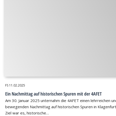
FS
11.02.2025
Ein Nachmittag auf historischen Spuren mit der 4AFET
Am 30. Januar 2025 unternahm die 4AFET einen lehrreichen un
bewegenden Nachmittag auf historischen Spuren in Klagenfurt
Ziel war es, historische…