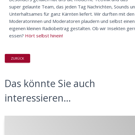
super gelaunte Team, das jeden Tag Nachrichten, Sounds u
Unterhaltsames für ganz Kärnten liefert. Wir durften mit den
Moderatorinnen und Moderatoren plaudern und selbst einen
eigenen kleinen Radiobeitrag gestalten. Ob wir Insekten ger
essen?
Hört selbst hinein!
ZURÜCK
Das könnte Sie auch
interessieren...