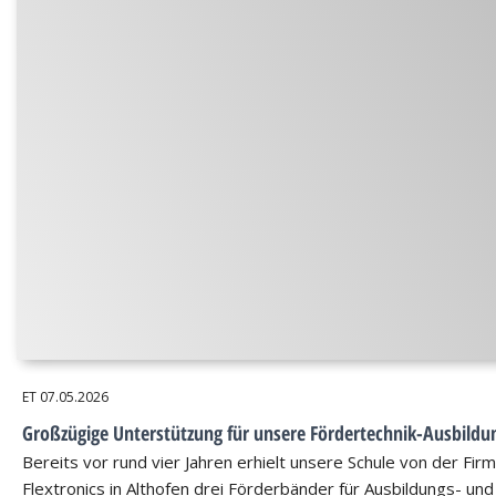
ET
07.05.2026
Großzügige Unterstützung für unsere Fördertechnik-Ausbildu
Bereits vor rund vier Jahren erhielt unsere Schule von der Fir
Flextronics in Althofen drei Förderbänder für Ausbildungs- und