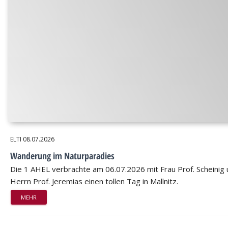
ELTI
08.07.2026
Wanderung im Naturparadies
Die 1 AHEL verbrachte am 06.07.2026 mit Frau Prof. Scheinig
Herrn Prof. Jeremias einen tollen Tag in Mallnitz.
MEHR