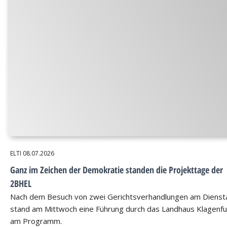
ELTI
08.07.2026
Ganz im Zeichen der Demokratie standen die Projekttage der
2BHEL
Nach dem Besuch von zwei Gerichtsverhandlungen am Dienst
stand am Mittwoch eine Führung durch das Landhaus Klagenfu
am Programm.