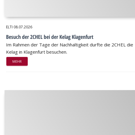
ELTI
08.07.2026
Besuch der 2CHEL bei der Kelag Klagenfurt
Im Rahmen der Tage der Nachhaltigkeit durfte die 2CHEL die
Kelag in Klagenfurt besuchen.
MEHR