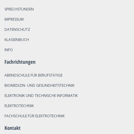
SPRECHSTUNDEN
IMPRESSUM
DATENSCHUTZ
KLASSENBUCH
INFO
Fachrichtungen
ABENDSCHULE FÜR BERUFSTÄTIGE
BIOMEDIZIN- UND GESUNDHEITSTECHNIK
ELEKTRONIK UND TECHNISCHE INFORMATIK
ELEKTROTECHNIK
FACHSCHULE FÜR ELEKTROTECHNIK
Kontakt