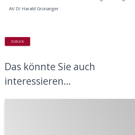
AV DI Harald Grünanger
ZURÜCK
Das könnte Sie auch
interessieren...