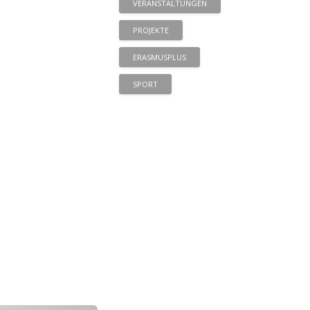
VERANSTALTUNGEN
PROJEKTE
ERASMUSPLUS
SPORT