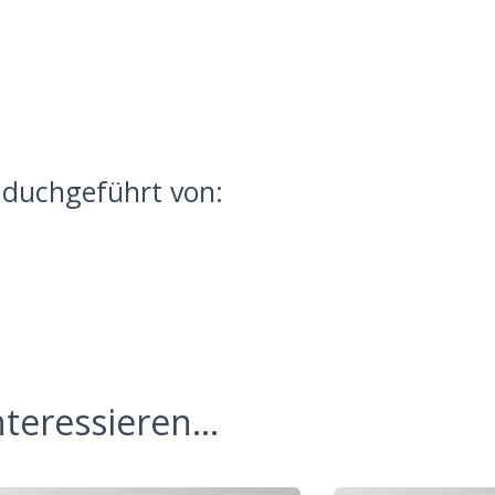
 duchgeführt von:
teressieren...