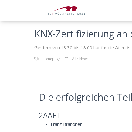
KNX-Zertifizierung an 
Gestern von 13:30 bis 18:00 hat für die Abends
Homepage
ET
Alle News
Die erfolgreichen T
2AAET:
Franz Brandner