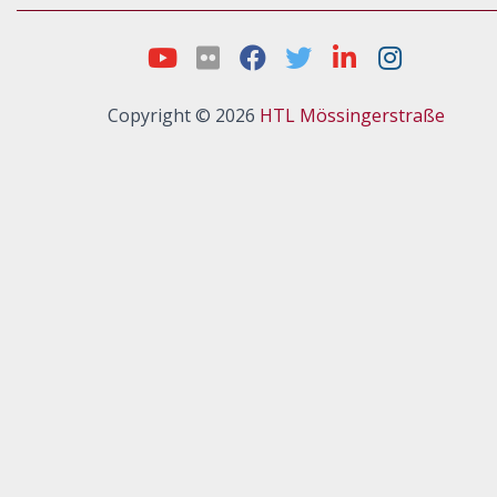
Copyright © 2026
HTL Mössingerstraße