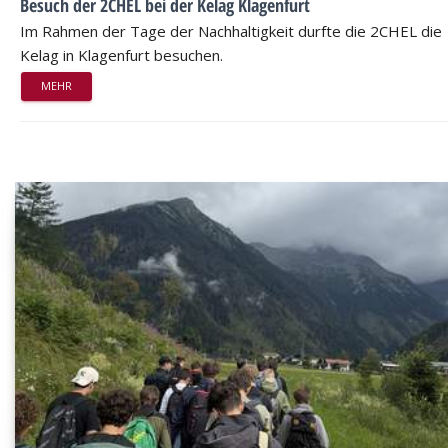
Besuch der 2CHEL bei der Kelag Klagenfurt
Im Rahmen der Tage der Nachhaltigkeit durfte die 2CHEL die
Kelag in Klagenfurt besuchen.
MEHR