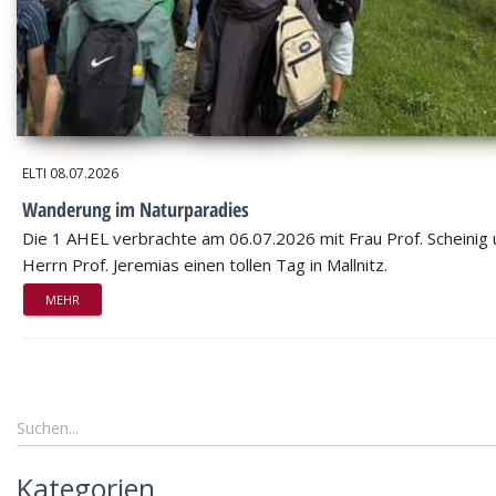
ELTI
08.07.2026
Wanderung im Naturparadies
Die 1 AHEL verbrachte am 06.07.2026 mit Frau Prof. Scheinig
Herrn Prof. Jeremias einen tollen Tag in Mallnitz.
MEHR
Kategorien