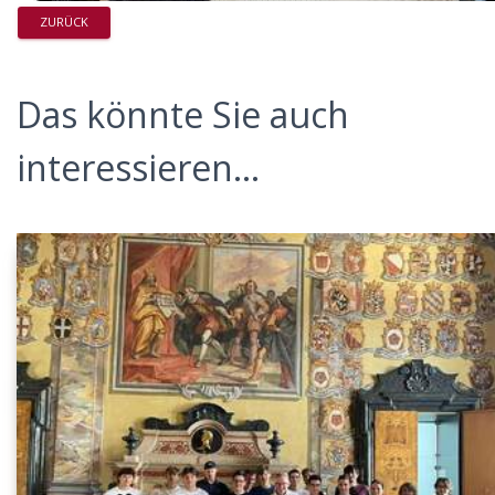
ZURÜCK
Das könnte Sie auch
interessieren...