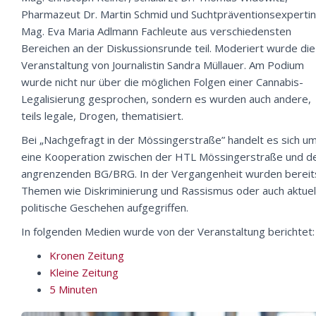
Pharmazeut Dr. Martin Schmid und Suchtpräventionsexpertin
Mag. Eva Maria Adlmann Fachleute aus verschiedensten
Bereichen an der Diskussionsrunde teil. Moderiert wurde die
Veranstaltung von Journalistin Sandra Müllauer. Am Podium
wurde nicht nur über die möglichen Folgen einer Cannabis-
Legalisierung gesprochen, sondern es wurden auch andere,
teils legale, Drogen, thematisiert.
Bei „Nachgefragt in der Mössingerstraße” handelt es sich u
eine Kooperation zwischen der HTL Mössingerstraße und 
angrenzenden BG/BRG. In der Vergangenheit wurden bereit
Themen wie Diskriminierung und Rassismus oder auch aktuel
politische Geschehen aufgegriffen.
In folgenden Medien wurde von der Veranstaltung berichtet:
Kronen Zeitung
Kleine Zeitung
5 Minuten