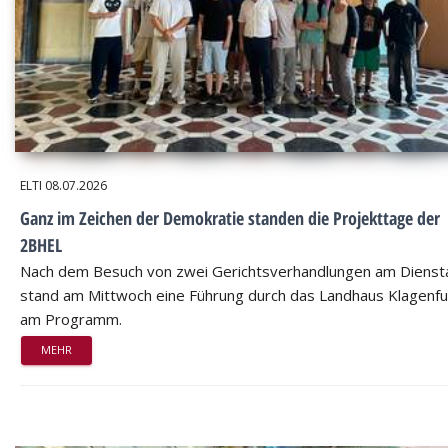
ELTI
08.07.2026
Ganz im Zeichen der Demokratie standen die Projekttage der
2BHEL
Nach dem Besuch von zwei Gerichtsverhandlungen am Dienst
stand am Mittwoch eine Führung durch das Landhaus Klagenfu
am Programm.
MEHR