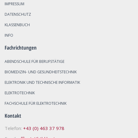
IMPRESSUM
DATENSCHUTZ
KLASSENBUCH
INFO
Fachrichtungen
ABENDSCHULE FÜR BERUFSTÄTIGE
BIOMEDIZIN- UND GESUNDHEITSTECHNIK
ELEKTRONIK UND TECHNISCHE INFORMATIK
ELEKTROTECHNIK
FACHSCHULE FÜR ELEKTROTECHNIK
Kontakt
Telefon:
+43 (0) 463 37 978