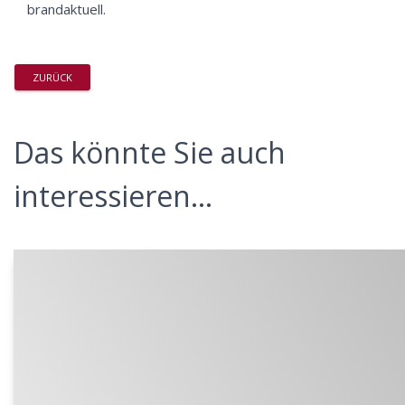
brandaktuell.
ZURÜCK
Das könnte Sie auch
interessieren...