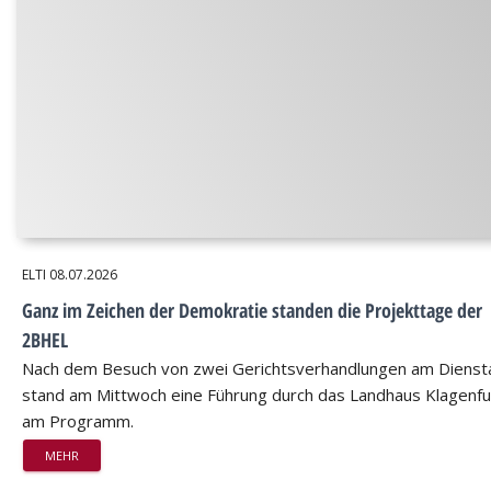
ELTI
08.07.2026
Ganz im Zeichen der Demokratie standen die Projekttage der
2BHEL
Nach dem Besuch von zwei Gerichtsverhandlungen am Dienst
stand am Mittwoch eine Führung durch das Landhaus Klagenfu
am Programm.
MEHR