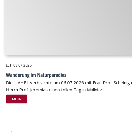
ELTI
08.07.2026
Wanderung im Naturparadies
Die 1 AHEL verbrachte am 06.07.2026 mit Frau Prof. Scheinig
Herrn Prof. Jeremias einen tollen Tag in Mallnitz.
MEHR