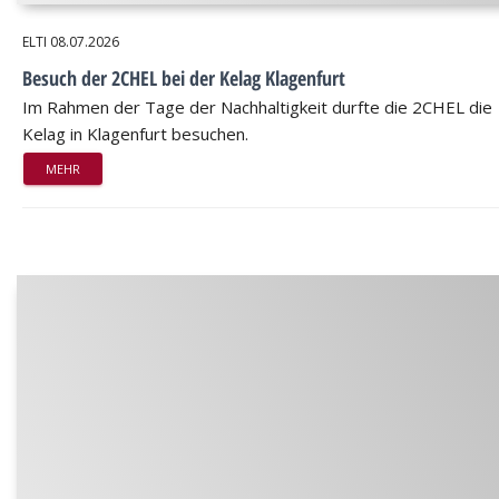
ELTI
08.07.2026
Besuch der 2CHEL bei der Kelag Klagenfurt
Im Rahmen der Tage der Nachhaltigkeit durfte die 2CHEL die
Kelag in Klagenfurt besuchen.
MEHR