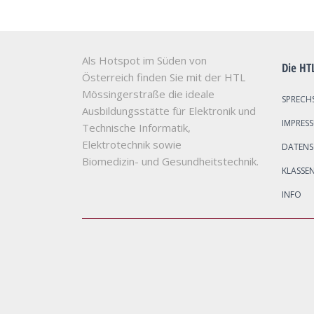
Als Hotspot im Süden von
Die HT
Österreich finden Sie mit der HTL
Mössingerstraße die ideale
SPRECH
Ausbildungsstätte für Elektronik und
IMPRES
Technische Informatik,
Elektrotechnik sowie
DATEN
Biomedizin- und Gesundheitstechnik.
KLASSE
INFO