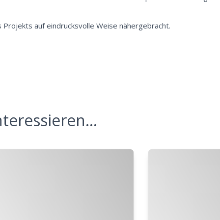
 Projekts auf eindrucksvolle Weise nähergebracht.
teressieren...