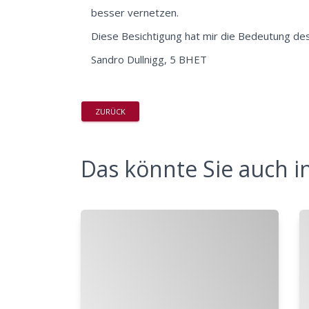
besser vernetzen.
Diese Besichtigung hat mir die Bedeutung des
Sandro Dullnigg, 5 BHET
ZURÜCK
Das könnte Sie auch in