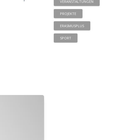
VERANSTALTUNGEN
PROJEKTE
ERASMUSPLUS
SPORT