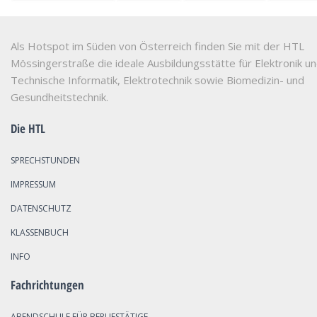
Als Hotspot im Süden von Österreich finden Sie mit der HTL
Mössingerstraße die ideale Ausbildungsstätte für Elektronik u
Technische Informatik, Elektrotechnik sowie Biomedizin- und
Gesundheitstechnik.
Die HTL
SPRECHSTUNDEN
IMPRESSUM
DATENSCHUTZ
KLASSENBUCH
INFO
Fachrichtungen
ABENDSCHULE FÜR BERUFSTÄTIGE