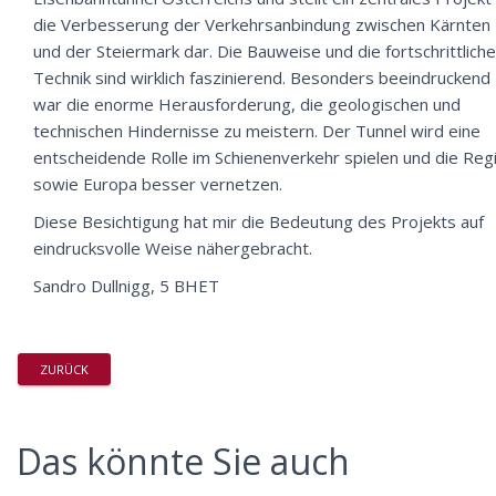
die Verbesserung der Verkehrsanbindung zwischen Kärnten
und der Steiermark dar. Die Bauweise und die fortschrittliche
Technik sind wirklich faszinierend. Besonders beeindruckend
war die enorme Herausforderung, die geologischen und
technischen Hindernisse zu meistern. Der Tunnel wird eine
entscheidende Rolle im Schienenverkehr spielen und die Reg
sowie Europa besser vernetzen.
Diese Besichtigung hat mir die Bedeutung des Projekts auf
eindrucksvolle Weise nähergebracht.
Sandro Dullnigg, 5 BHET
ZURÜCK
Das könnte Sie auch