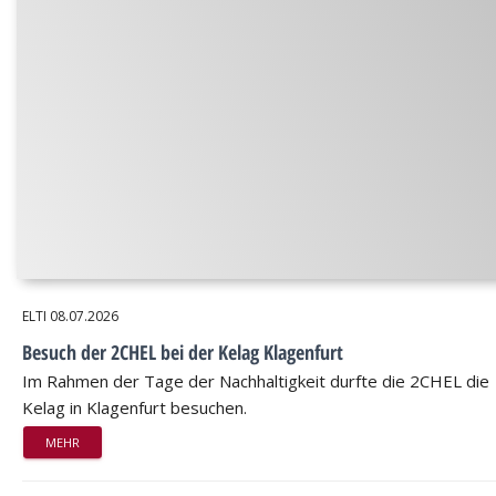
ELTI
08.07.2026
Besuch der 2CHEL bei der Kelag Klagenfurt
Im Rahmen der Tage der Nachhaltigkeit durfte die 2CHEL die
Kelag in Klagenfurt besuchen.
MEHR