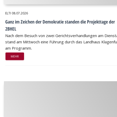
ELTI
08.07.2026
Ganz im Zeichen der Demokratie standen die Projekttage der
2BHEL
Nach dem Besuch von zwei Gerichtsverhandlungen am Dienst
stand am Mittwoch eine Führung durch das Landhaus Klagenfu
am Programm.
MEHR