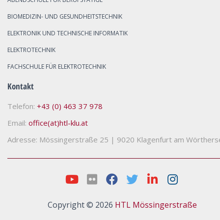
BIOMEDIZIN- UND GESUNDHEITSTECHNIK
ELEKTRONIK UND TECHNISCHE INFORMATIK
ELEKTROTECHNIK
FACHSCHULE FÜR ELEKTROTECHNIK
Kontakt
Telefon:
+43 (0) 463 37 978
Email:
office(at)htl-klu.at
Adresse: Mössingerstraße 25
|
9020 Klagenfurt am Wörthers
Copyright © 2026
HTL Mössingerstraße