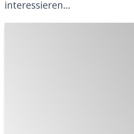
interessieren...