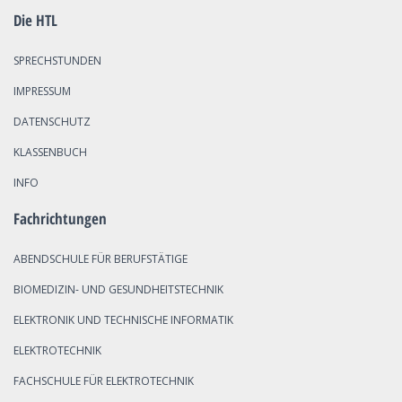
Die HTL
SPRECHSTUNDEN
IMPRESSUM
DATENSCHUTZ
KLASSENBUCH
INFO
Fachrichtungen
ABENDSCHULE FÜR BERUFSTÄTIGE
BIOMEDIZIN- UND GESUNDHEITSTECHNIK
ELEKTRONIK UND TECHNISCHE INFORMATIK
ELEKTROTECHNIK
FACHSCHULE FÜR ELEKTROTECHNIK