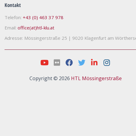
Kontakt
Telefon:
+43 (0) 463 37 978
Email:
office(at)htl-klu.at
Adresse: Mössingerstraße 25
|
9020 Klagenfurt am Wörthers
Copyright © 2026
HTL Mössingerstraße