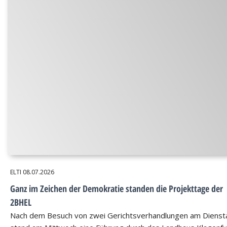
ELTI
08.07.2026
Ganz im Zeichen der Demokratie standen die Projekttage der
2BHEL
Nach dem Besuch von zwei Gerichtsverhandlungen am Dienst