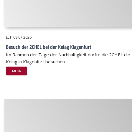
ELTI
08.07.2026
Besuch der 2CHEL bei der Kelag Klagenfurt
Im Rahmen der Tage der Nachhaltigkeit durfte die 2CHEL die
Kelag in Klagenfurt besuchen.
MEHR