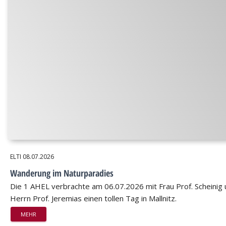
ELTI
08.07.2026
Wanderung im Naturparadies
Die 1 AHEL verbrachte am 06.07.2026 mit Frau Prof. Scheinig
Herrn Prof. Jeremias einen tollen Tag in Mallnitz.
MEHR