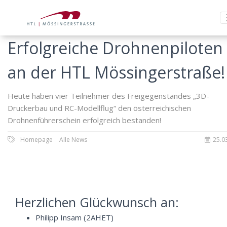
Erfolgreiche Drohnenpiloten
an der HTL Mössingerstraße!
Heute haben vier Teilnehmer des Freigegenstandes „3D-
Druckerbau und RC-Modellflug“ den österreichischen
Drohnenführerschein erfolgreich bestanden!
Homepage
Alle News
25.0
Herzlichen Glückwunsch an:
Philipp Insam (2AHET)