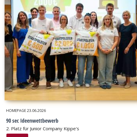
HOMEPAGE
23.06.2026
90 sec Ideenwettbewerb
2. Platz für Junior Company Kippe's