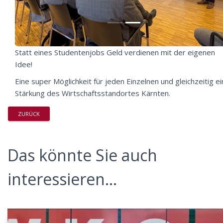
Statt eines Studentenjobs Geld verdienen mit der eigenen
Idee!
Eine super Möglichkeit für jeden Einzelnen und gleichzeitig e
Stärkung des Wirtschaftsstandortes Kärnten.
ZURÜCK
Das könnte Sie auch
interessieren...