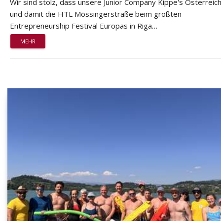
Wir sind stolz, dass unsere Junior Company Kippe's Österreic
und damit die HTL Mössingerstraße beim größten
Entrepreneurship Festival Europas in Riga…
MEHR