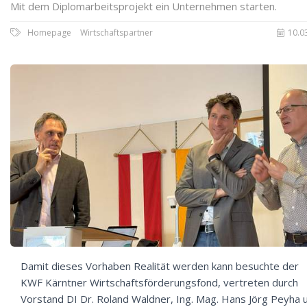
Mit dem Diplomarbeitsprojekt ein Unternehmen starten.
Homepage
Wirtschaftspartner
10.0
Damit dieses Vorhaben Realität werden kann besuchte der
KWF Kärntner Wirtschaftsförderungsfond, vertreten durch
Vorstand DI Dr. Roland Waldner, Ing. Mag. Hans Jörg Peyha 