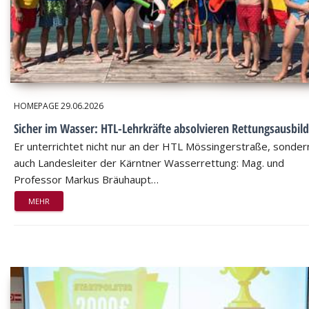
HOMEPAGE
29.06.2026
Sicher im Wasser: HTL-Lehrkräfte absolvieren Rettungsausbil
Er unterrichtet nicht nur an der HTL Mössingerstraße, sondern
auch Landesleiter der Kärntner Wasserrettung: Mag. und
Professor Markus Bräuhaupt…
MEHR