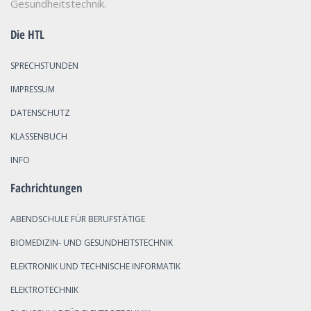
Gesundheitstechnik.
Die HTL
SPRECHSTUNDEN
IMPRESSUM
DATENSCHUTZ
KLASSENBUCH
INFO
Fachrichtungen
ABENDSCHULE FÜR BERUFSTÄTIGE
BIOMEDIZIN- UND GESUNDHEITSTECHNIK
ELEKTRONIK UND TECHNISCHE INFORMATIK
ELEKTROTECHNIK