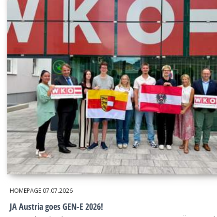
HOMEPAGE
07.07.2026
JA Austria goes GEN-E 2026!