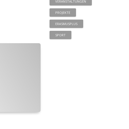
VERANSTALTUNGEN
PROJEKTE
ERASMUSPLUS
SPORT