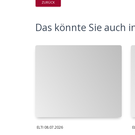
ZURÜCK
Das könnte Sie auch in
ELTI
08.07.2026
E