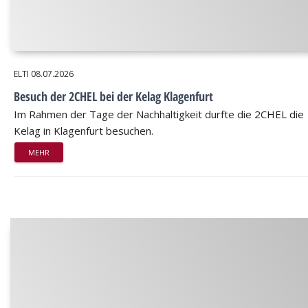
ELTI
08.07.2026
Besuch der 2CHEL bei der Kelag Klagenfurt
Im Rahmen der Tage der Nachhaltigkeit durfte die 2CHEL die
Kelag in Klagenfurt besuchen.
MEHR