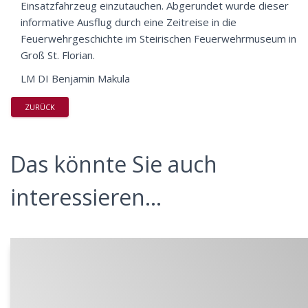
Einsatzfahrzeug einzutauchen. Abgerundet wurde dieser
informative Ausflug durch eine Zeitreise in die
Feuerwehrgeschichte im Steirischen Feuerwehrmuseum in
Groß St. Florian.
LM DI Benjamin Makula
ZURÜCK
Das könnte Sie auch
interessieren...