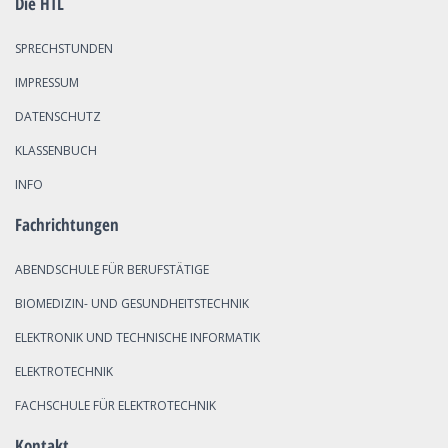
Die HTL
SPRECHSTUNDEN
IMPRESSUM
DATENSCHUTZ
KLASSENBUCH
INFO
Fachrichtungen
ABENDSCHULE FÜR BERUFSTÄTIGE
BIOMEDIZIN- UND GESUNDHEITSTECHNIK
ELEKTRONIK UND TECHNISCHE INFORMATIK
ELEKTROTECHNIK
FACHSCHULE FÜR ELEKTROTECHNIK
Kontakt