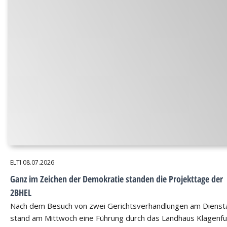
ELTI
08.07.2026
Ganz im Zeichen der Demokratie standen die Projekttage der
2BHEL
Nach dem Besuch von zwei Gerichtsverhandlungen am Dienst
stand am Mittwoch eine Führung durch das Landhaus Klagenfu