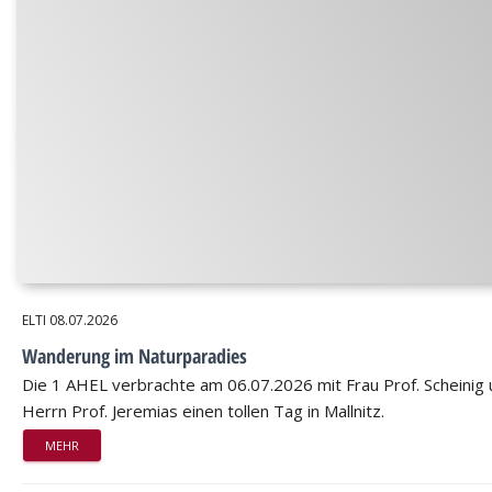
ELTI
08.07.2026
Wanderung im Naturparadies
Die 1 AHEL verbrachte am 06.07.2026 mit Frau Prof. Scheinig
Herrn Prof. Jeremias einen tollen Tag in Mallnitz.
MEHR