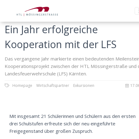
Ein Jahr erfolgreiche
Kooperation mit der LFS
Das vergangene Jahr markierte einen bedeutenden Meilenstei
Kooperationsprojekt zwischen der HTL Mössingerstraße und 
Landesfeuerwehrschule (LFS) Kärnten.
Homepage
Wirtschaftspartner
Exkursionen
17.0
Mit insgesamt 21 Schülerinnen und Schülern aus den ersten
drei Schulstufen erfreute sich der neu eingeführte
Freigegenstand über großen Zuspruch.